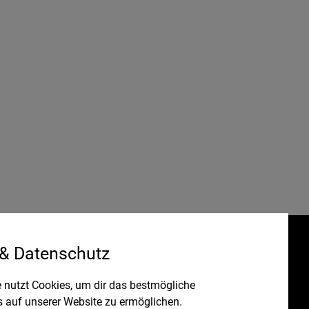
 & Datenschutz
Gefördert durch:
HRUNG
 nutzt Cookies, um dir das bestmögliche
s auf unserer Website zu ermöglichen.