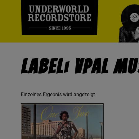
Label: VPAL Mu
Einzelnes Ergebnis wird angezeigt