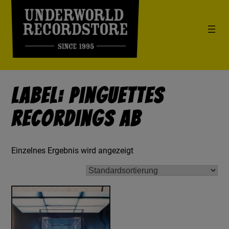
Label: Pinguettes
Recordings AB
Einzelnes Ergebnis wird angezeigt