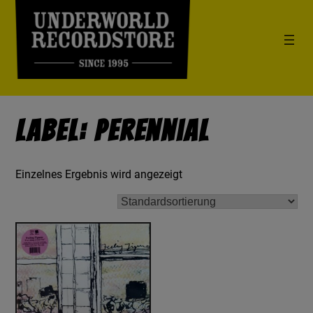
Label: Perennial
Einzelnes Ergebnis wird angezeigt