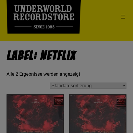
Label: Netflix
Alle 2 Ergebnisse werden angezeigt