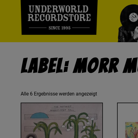
Label: Morr M
Alle 6 Ergebnisse werden angezeigt