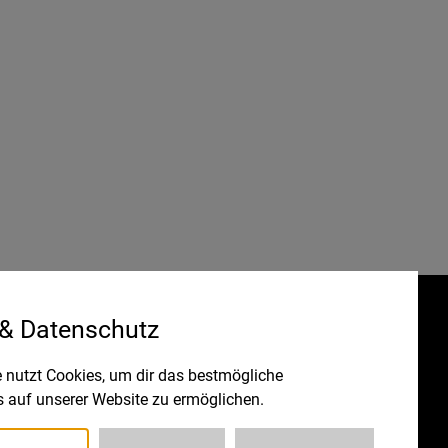
 & Datenschutz
Gefördert durch:
HRUNG
 nutzt Cookies, um dir das bestmögliche
s auf unserer Website zu ermöglichen.