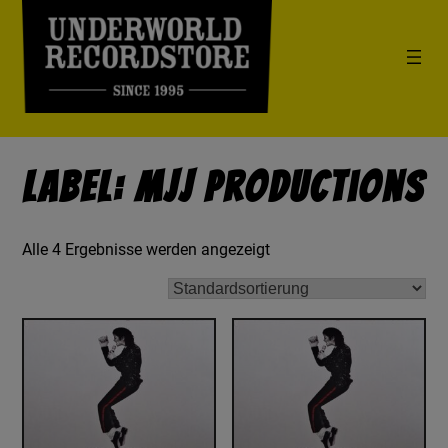
Label: MJJ Productions
Alle 4 Ergebnisse werden angezeigt