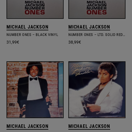
MICHAEL JACKSON
MICHAEL JACKSON
NUMBER ONES – BLACK VINYL
NUMBER ONES – LTD. SOLID RED VINYL
31,99
€
38,99
€
MICHAEL JACKSON
MICHAEL JACKSON