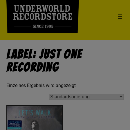
Label: Just One
Recording
Einzelnes Ergebnis wird angezeigt