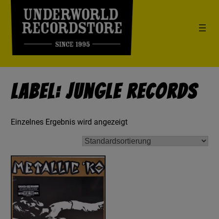
Label: Jungle Records
Einzelnes Ergebnis wird angezeigt