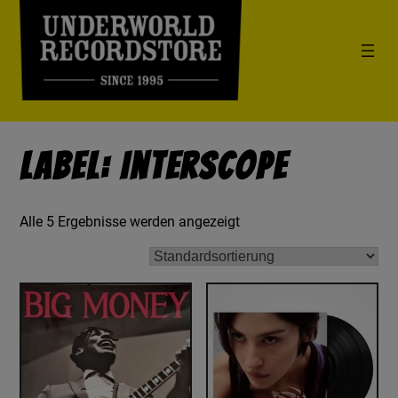
Label: Interscope
Alle 5 Ergebnisse werden angezeigt