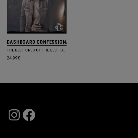
DASHBOARD CONFESSIONAL
THE BEST ONES OF THE BEST ONES
24,99
€
Instagram
Facebook