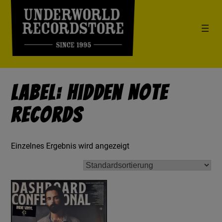
Label: Hidden Note
Records
Einzelnes Ergebnis wird angezeigt