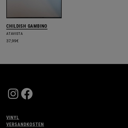
CHILDISH GAMBINO
ATAVISTA
37,99
€
Instagram
Facebook
VINYL
VERSANDKOSTEN