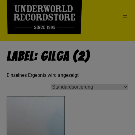
Label: Gilga (2)
Einzelnes Ergebnis wird angezeigt