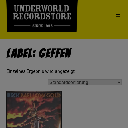
Label: Geffen
Einzelnes Ergebnis wird angezeigt