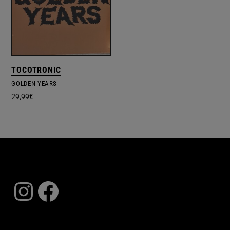
TOCOTRONIC
GOLDEN YEARS
29,99
€
Instagram
Facebook