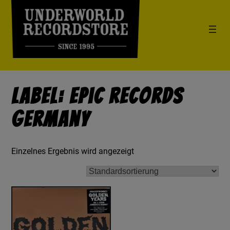
Label: Epic Records
Germany
Einzelnes Ergebnis wird angezeigt