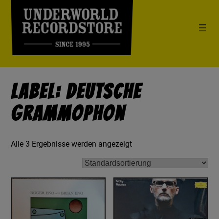
Label: Deutsche
Grammophon
Alle 3 Ergebnisse werden angezeigt