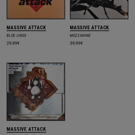
MASSIVE ATTACK
MASSIVE ATTACK
BLUE LINES
MEZZANINE
29,99
€
39,99
€
MASSIVE ATTACK