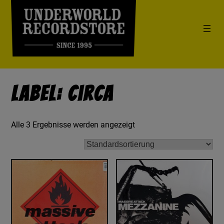
Label: Circa
Alle 3 Ergebnisse werden angezeigt