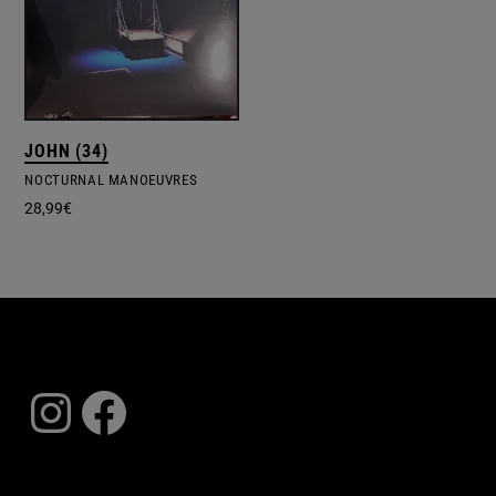
JOHN (34)
NOCTURNAL MANOEUVRES
28,99
€
Instagram
Facebook