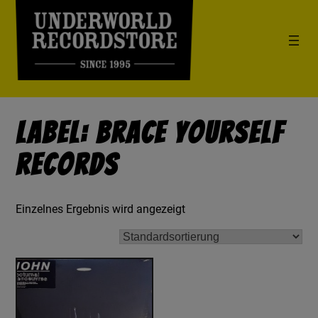
Label: Brace Yourself
Records
Einzelnes Ergebnis wird angezeigt