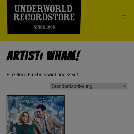
Artist: Wham!
Einzelnes Ergebnis wird angezeigt