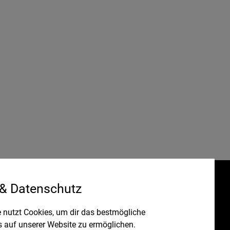
 & Datenschutz
Gefördert durch:
HRUNG
 nutzt Cookies, um dir das bestmögliche
s auf unserer Website zu ermöglichen.