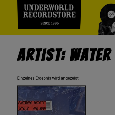
Artist: Water
Einzelnes Ergebnis wird angezeigt