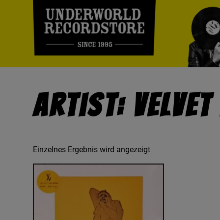
Artist: Velvet
Einzelnes Ergebnis wird angezeigt