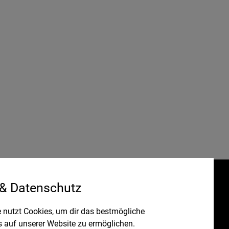
 & Datenschutz
Gefördert durch:
HRUNG
 nutzt Cookies, um dir das bestmögliche
s auf unserer Website zu ermöglichen.