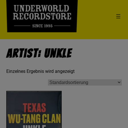
Artist: Unkle
Einzelnes Ergebnis wird angezeigt