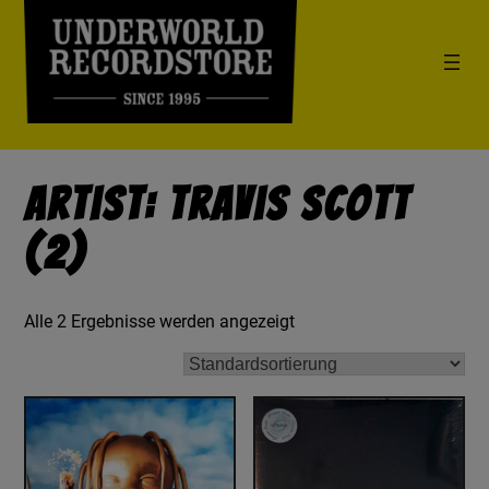
Artist: Travis Scott
(2)
Alle 2 Ergebnisse werden angezeigt