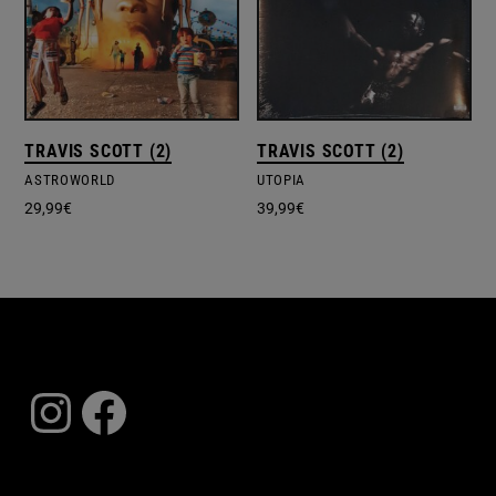
TRAVIS SCOTT (2)
TRAVIS SCOTT (2)
ASTROWORLD
UTOPIA
29,99
€
39,99
€
Instagram
Facebook