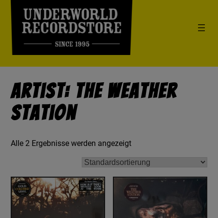
Artist: The Weather
Station
Alle 2 Ergebnisse werden angezeigt