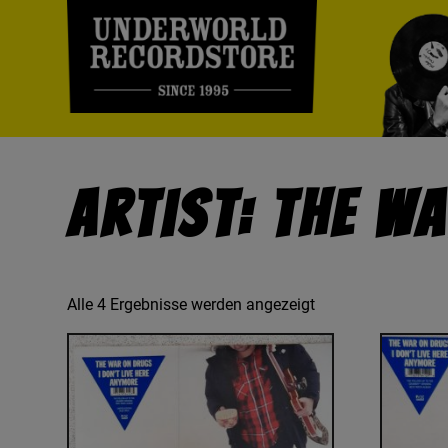
Artist: The W
Alle 4 Ergebnisse werden angezeigt