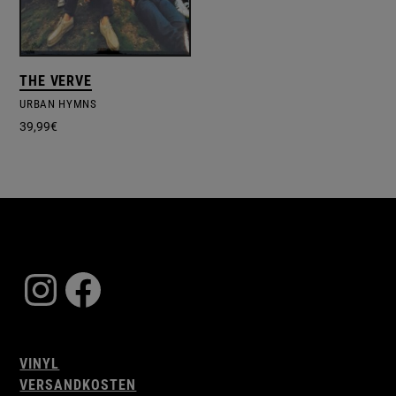
THE VERVE
URBAN HYMNS
39,99
€
Instagram
Facebook
VINYL
VERSANDKOSTEN