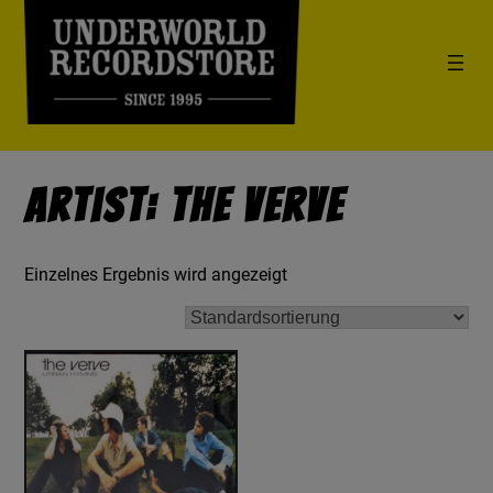
Artist: The Verve
Einzelnes Ergebnis wird angezeigt