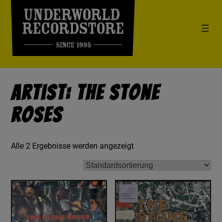
Artist: The Stone
Roses
Alle 2 Ergebnisse werden angezeigt