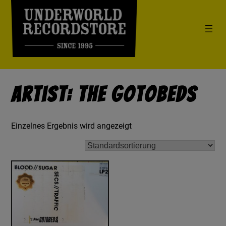
Artist: The Gotobeds
Einzelnes Ergebnis wird angezeigt