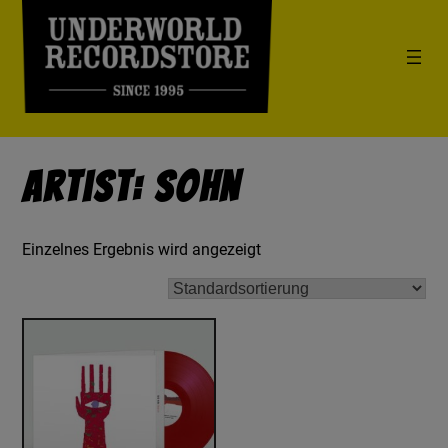
Artist: SOHN
Einzelnes Ergebnis wird angezeigt