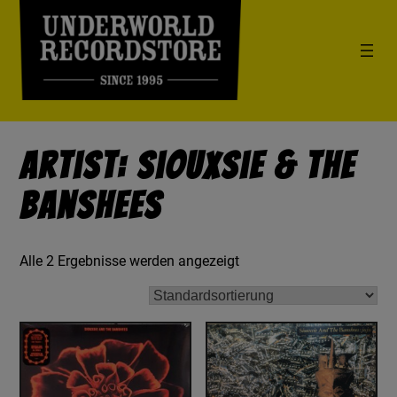
Artist: Siouxsie & The
Banshees
Alle 2 Ergebnisse werden angezeigt