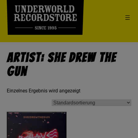
Artist: She Drew The
Gun
Einzelnes Ergebnis wird angezeigt