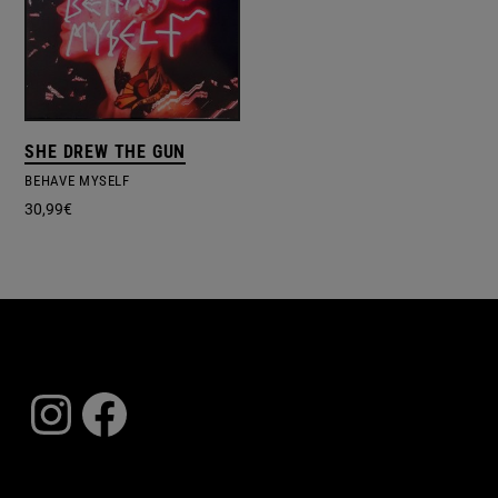
SHE DREW THE GUN
BEHAVE MYSELF
30,99
€
Instagram
Facebook