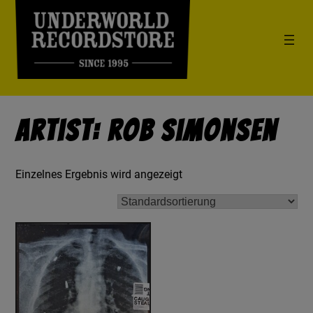
Artist: Rob Simonsen
Einzelnes Ergebnis wird angezeigt