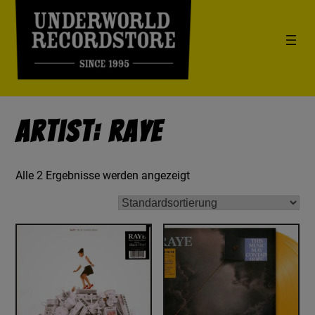
Artist: Raye
Alle 2 Ergebnisse werden angezeigt