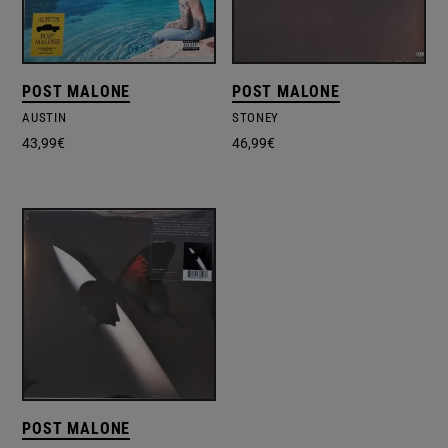
POST MALONE
POST MALONE
AUSTIN
STONEY
43,99
€
46,99
€
POST MALONE