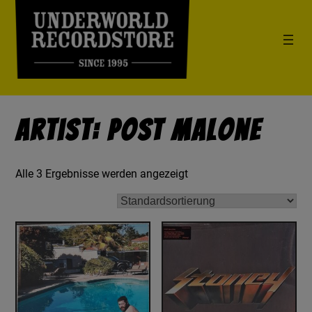
Artist: Post Malone
Alle 3 Ergebnisse werden angezeigt