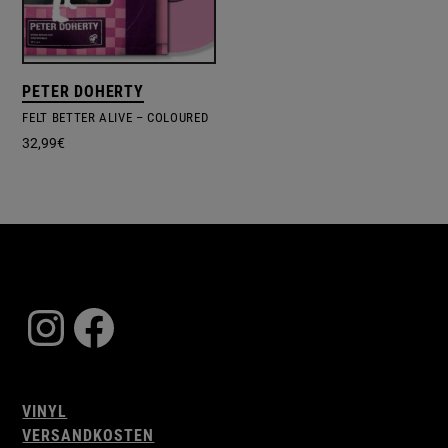
PETER DOHERTY
FELT BETTER ALIVE – COLOURED
32,99
€
Instagram
Facebook
VINYL
VERSANDKOSTEN