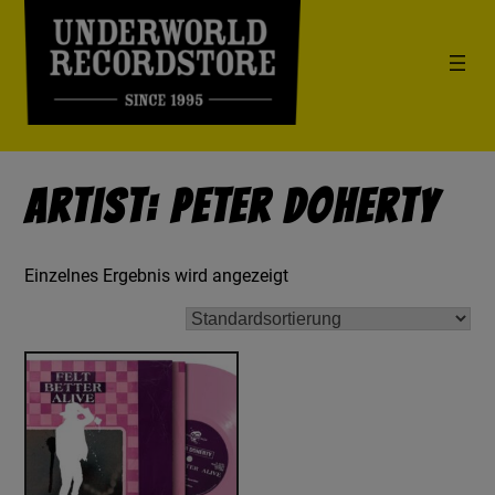
Artist: Peter Doherty
Einzelnes Ergebnis wird angezeigt