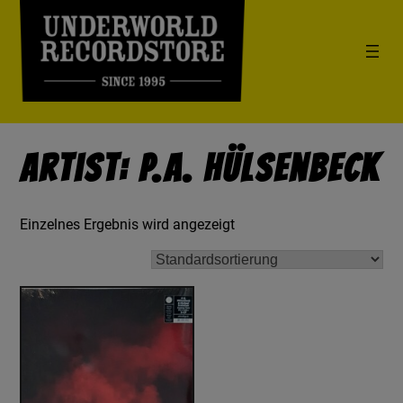
Artist: P.A. Hülsenbeck
Einzelnes Ergebnis wird angezeigt