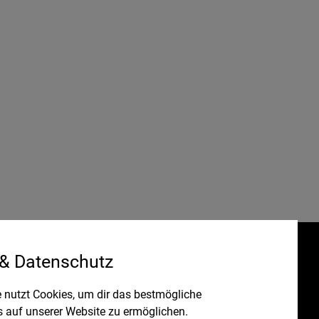
 & Datenschutz
Gefördert durch:
HRUNG
 nutzt Cookies, um dir das bestmögliche
s auf unserer Website zu ermöglichen.