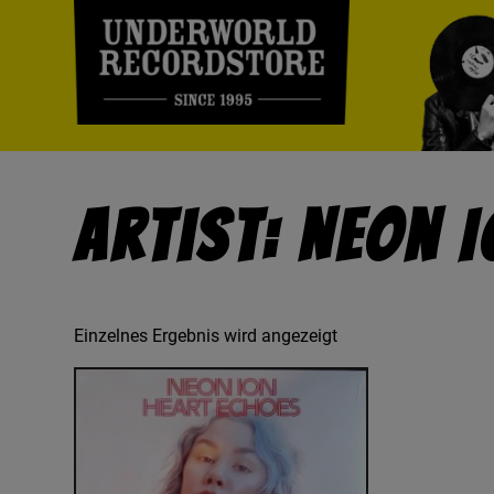
Artist: Neon 
Einzelnes Ergebnis wird angezeigt