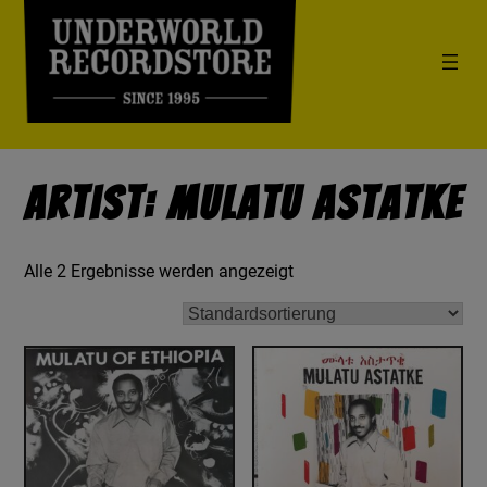
Artist: Mulatu Astatke
Alle 2 Ergebnisse werden angezeigt