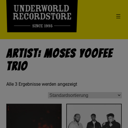
Artist: Moses Yoofee
Trio
Alle 3 Ergebnisse werden angezeigt