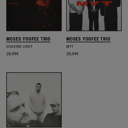
MOSES YOOFEE TRIO
MOSES YOOFEE TRIO
CHASING LIGHT
MYT
28,99
€
28,99
€