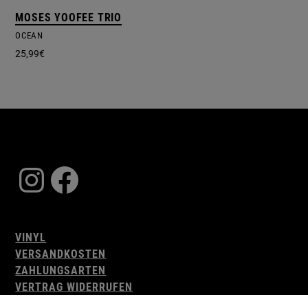
MOSES YOOFEE TRIO
OCEAN
25,99
€
Instagram
Facebook
VINYL
VERSANDKOSTEN
ZAHLUNGSARTEN
VERTRAG WIDERRUFEN
AGB