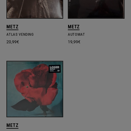
METZ
METZ
ATLAS VENDING
AUTOMAT
20,99
€
19,99
€
METZ