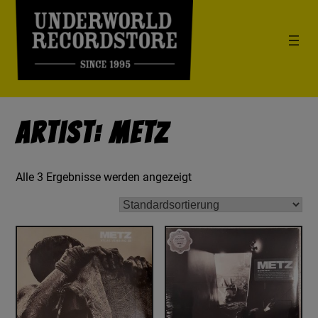
Artist: Metz
Alle 3 Ergebnisse werden angezeigt