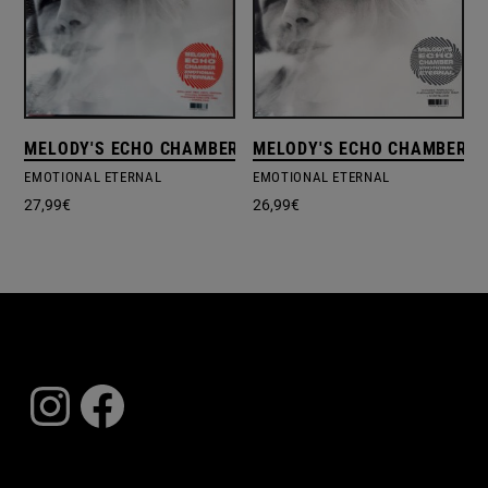
MELODY'S ECHO CHAMBER, MELODY'S ECHO CHAMBER
MELODY'S ECHO CHAMBER, 
EMOTIONAL ETERNAL
EMOTIONAL ETERNAL
27,99
€
26,99
€
Instagram
Facebook