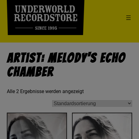
Artist: Melody's Echo
Chamber
Alle 2 Ergebnisse werden angezeigt