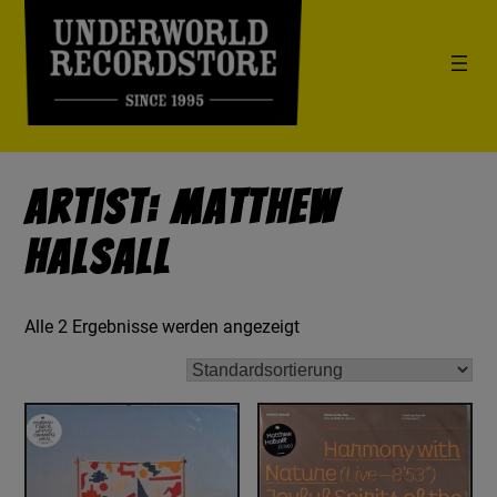
Artist: Matthew
Halsall
Alle 2 Ergebnisse werden angezeigt