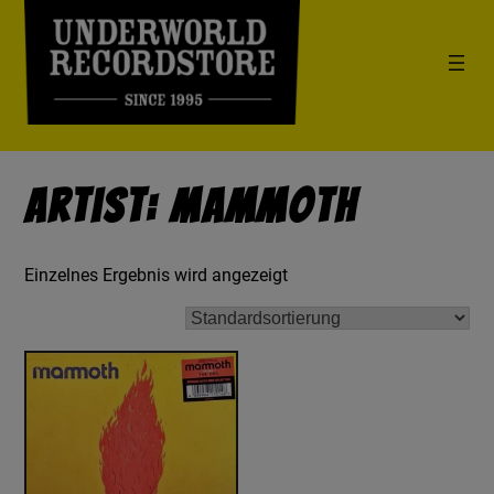
Artist: Mammoth
Einzelnes Ergebnis wird angezeigt