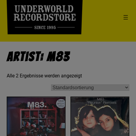
Artist: M83
Alle 2 Ergebnisse werden angezeigt