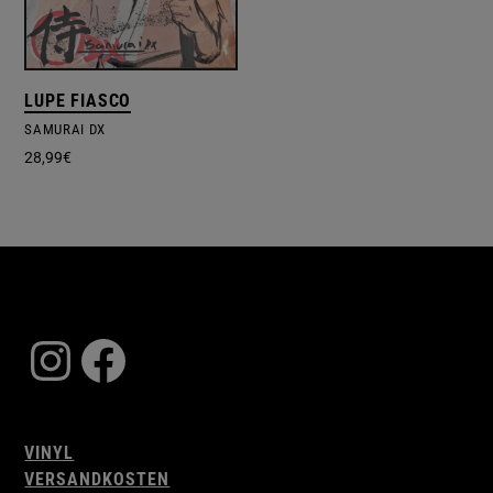
LUPE FIASCO
SAMURAI DX
28,99
€
Instagram
Facebook
VINYL
VERSANDKOSTEN