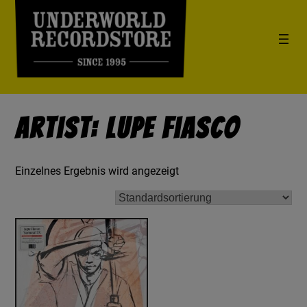
Artist: Lupe Fiasco
Einzelnes Ergebnis wird angezeigt