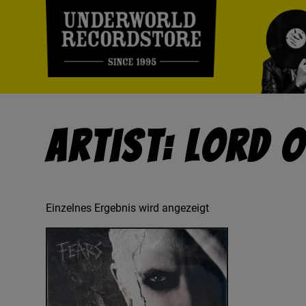
Artist: Lord O
Einzelnes Ergebnis wird angezeigt