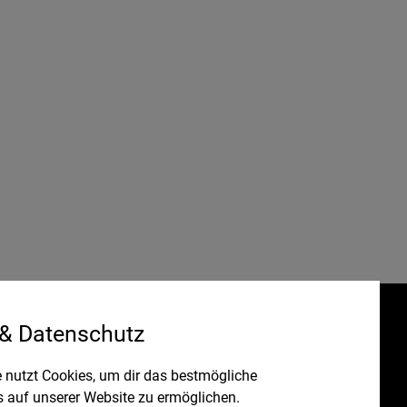
 & Datenschutz
Gefördert durch:
HRUNG
 nutzt Cookies, um dir das bestmögliche
s auf unserer Website zu ermöglichen.