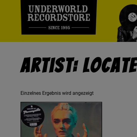
Artist: Locate
Einzelnes Ergebnis wird angezeigt