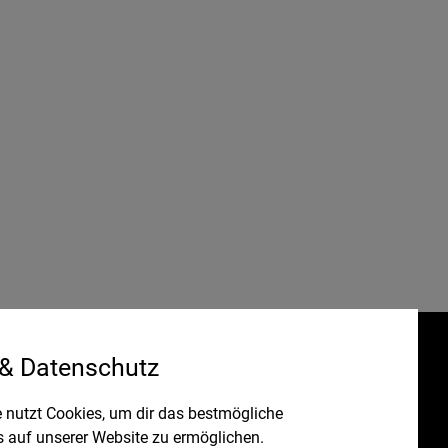
 & Datenschutz
Gefördert durch:
HRUNG
 nutzt Cookies, um dir das bestmögliche
s auf unserer Website zu ermöglichen.