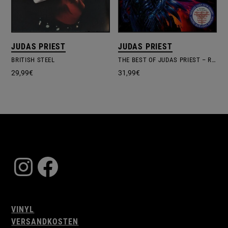
JUDAS PRIEST
JUDAS PRIEST
BRITISH STEEL
THE BEST OF JUDAS PRIEST – RETAIL EXCLUSIVE BLUE VINYL
29,99
€
31,99
€
Instagram
Facebook
VINYL
VERSANDKOSTEN