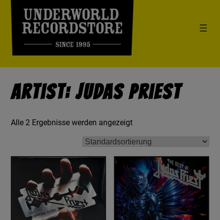
Artist: Judas Priest
Alle 2 Ergebnisse werden angezeigt