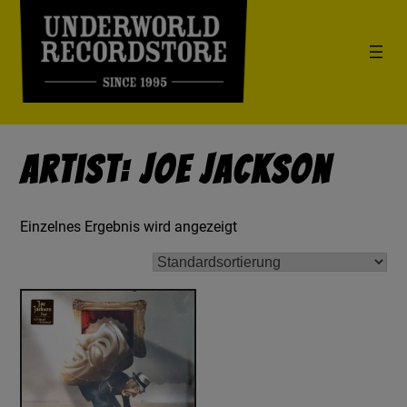
Artist: Joe Jackson
Einzelnes Ergebnis wird angezeigt