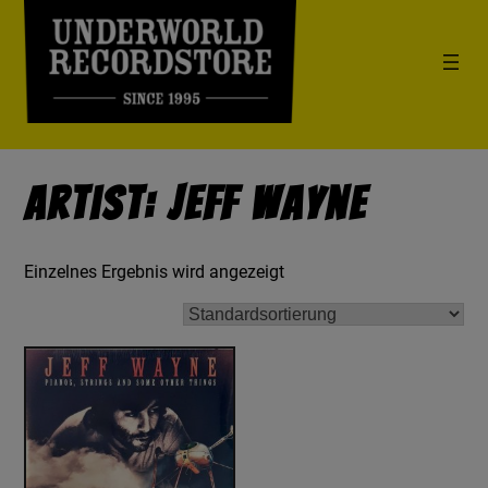
Artist: Jeff Wayne
Einzelnes Ergebnis wird angezeigt