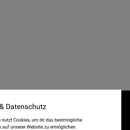
 & Datenschutz
Gefördert durch:
HRUNG
 nutzt Cookies, um dir das bestmögliche
s auf unserer Website zu ermöglichen.