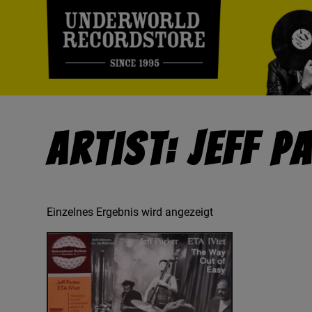
Artist: Jeff P
Einzelnes Ergebnis wird angezeigt