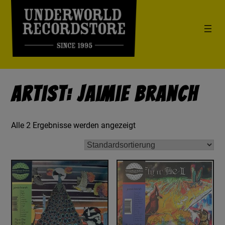
Artist: Jaimie Branch
Alle 2 Ergebnisse werden angezeigt